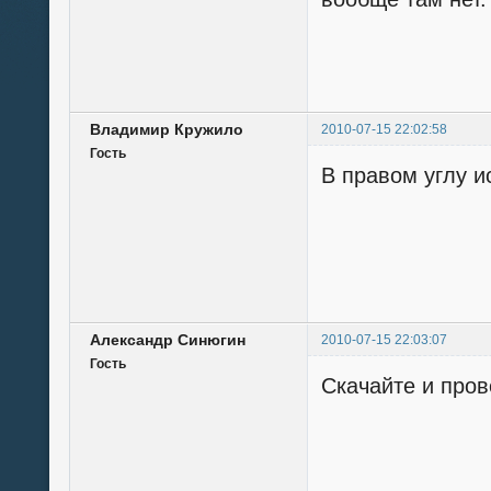
Владимир Кружило
2010-07-15 22:02:58
Гость
В правом углу и
Александр Синюгин
2010-07-15 22:03:07
Гость
Скачайте и прове