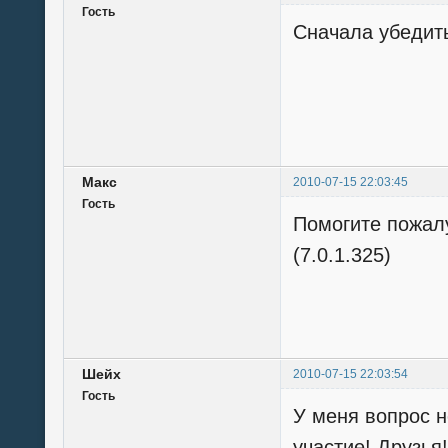
Гость
Сначала убедить
Mакс
2010-07-15 22:03:45
Гость
Помогите пожалу
(7.0.1.325)
Шейх
2010-07-15 22:03:54
Гость
У меня вопрос н
участие! Друзья