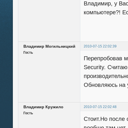
Владимир, у Вас
компьютере?! Ес
Владимир Могильницкий
2010-07-15 22:02:39
Гость
Перепробовав м
Security. Счита
производительно
Обновляюсь на уд
Владимир Кружило
2010-07-15 22:02:48
Гость
Стоит.Но после 
вообще там нет.