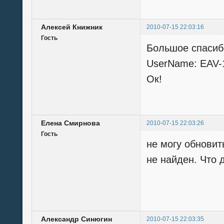
Алексей Книжник
2010-07-15 22:03:16
Гость
Большое спасиб
UserName: EAV-1
Ок!
Елена Смирнова
2010-07-15 22:03:26
Гость
не могу обновит
не найден. Что 
Александр Синюгин
2010-07-15 22:03:35