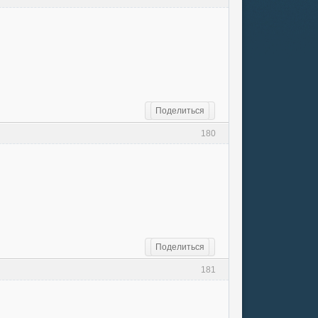
Поделиться
180
Поделиться
181