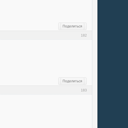
Поделиться
182
Поделиться
183