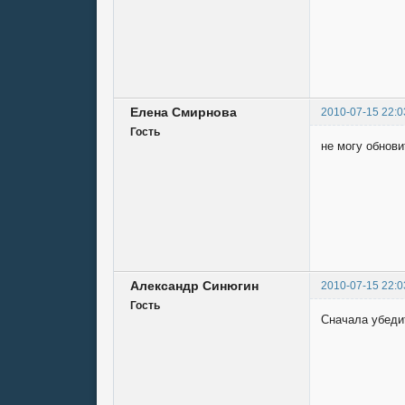
Елена Смирнова
2010-07-15 22:0
Гость
не могу обнови
Александр Синюгин
2010-07-15 22:0
Гость
Сначала убедит