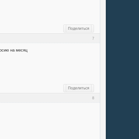
Поделиться
7
ерсию на месяц
Поделиться
8