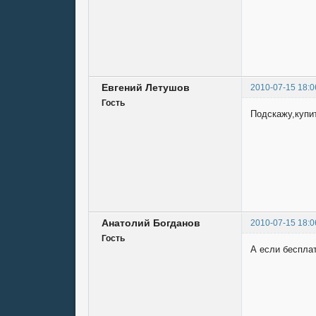
Евгений Летушов
2010-07-15 18:0
Гость
Подскажу,купит
Анатолий Богданов
2010-07-15 18:0
Гость
А если беспла