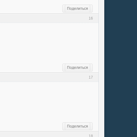
Поделиться
16
Поделиться
17
Поделиться
18