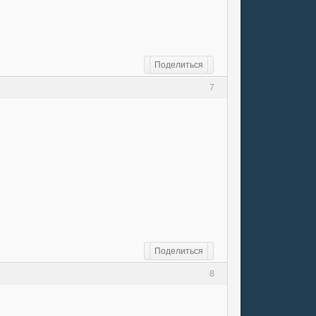
Поделиться
7
Поделиться
8