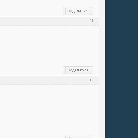
Поделиться
11
Поделиться
12