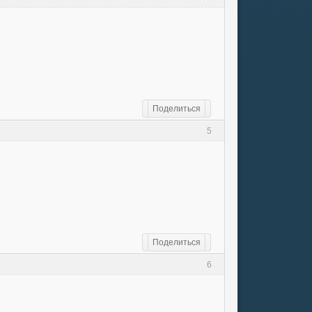
Поделиться
5
Поделиться
6