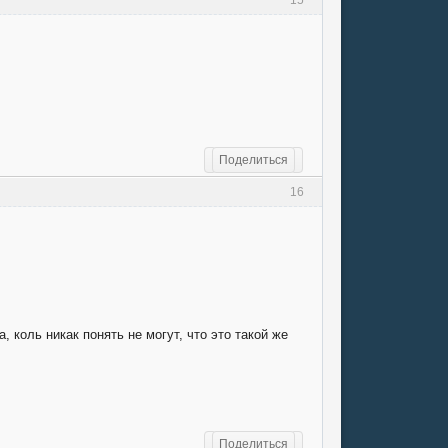
Поделиться
16
коль никак понять не могут, что это такой же
Поделиться