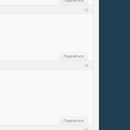
Поделиться
13
Поделиться
14
Поделиться
15