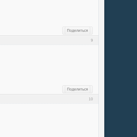
Поделиться
9
Поделиться
10