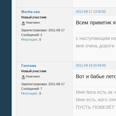
Morita-san
2011-09-17 13:30:00
Новый участник
Всем приветик я
Неактивен
Зарегистрирован:
2011-09-17
Сообщений:
2
с наступающим но
Репутация
: 0
мне очень дороги
Гинтама
2011-09-18 20:49:00
Новый участник
Вот и бабье лето
Неактивен
Зарегистрирован:
2011-08-17
Сообщений:
7
Мне бога есть за 
Репутация
: 0
Мне есть, кого люб
ПУСТЬ ПОВЕЗЁТ 