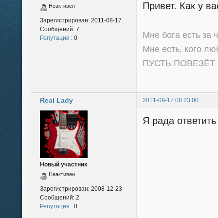
Привет. Как у ва
Неактивен
Зарегистрирован:
2011-08-17
Сообщений:
7
Мне бога есть за 
Репутация
: 0
Мне есть, кого люб
ПУСТЬ ПОВЕЗЁТ 
Real Lady
2011-09-17 08:23:00
Я рада ответить 
Новый участник
Неактивен
Зарегистрирован:
2008-12-23
Сообщений:
2
Репутация
: 0