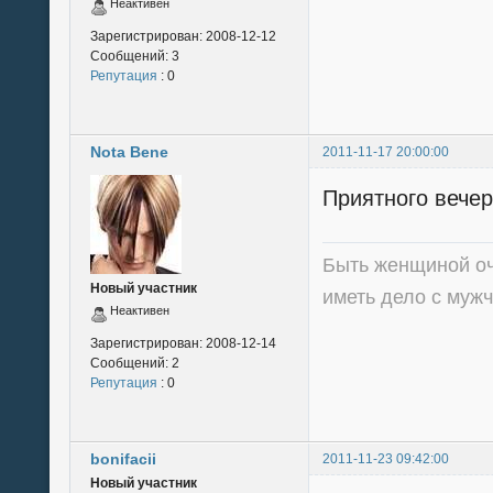
Неактивен
Зарегистрирован:
2008-12-12
Сообщений:
3
Репутация
: 0
Nota Bene
2011-11-17 20:00:00
Приятного вечер
Быть женщиной оч
Новый участник
иметь дело с муж
Неактивен
Зарегистрирован:
2008-12-14
Сообщений:
2
Репутация
: 0
bonifacii
2011-11-23 09:42:00
Новый участник