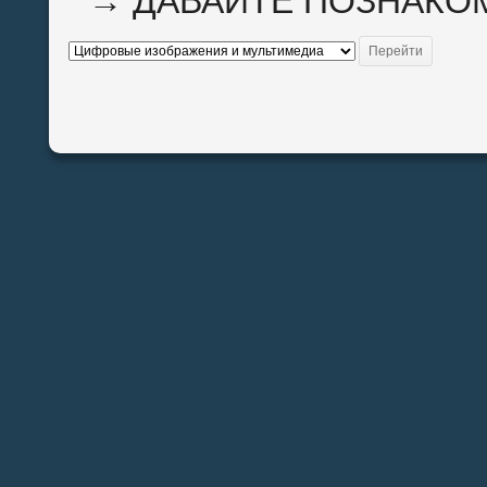
→
ДАВАЙТЕ ПОЗНАКО