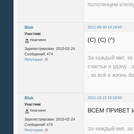
полотенцем клетку,
Blak
2011-09-30 14:18:00
Участник
(C) (C) (^)
Неактивен
Зарегистрирован:
2010-02-24
Сообщений:
474
За каждый миг, за 
Репутация
: 0
счастье и удачу , 
, за всё я жизнь б
Blak
2011-10-22 15:18:00
Участник
ВСЕМ ПРИВЕТ И 
Неактивен
Зарегистрирован:
2010-02-24
Сообщений:
474
За каждый миг, за 
Репутация
: 0