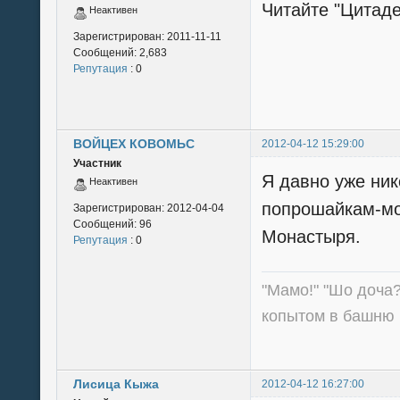
Читайте "Цитаде
Неактивен
Зарегистрирован:
2011-11-11
Сообщений:
2,683
Репутация
: 0
ВОЙЦЕХ КОВОМЬС
2012-04-12 15:29:00
Участник
Я давно уже ник
Неактивен
попрошайкам-мо
Зарегистрирован:
2012-04-04
Сообщений:
96
Монастыря.
Репутация
: 0
"Мамо!" "Шо доча?
копытом в башню 
Лисица Кыжа
2012-04-12 16:27:00