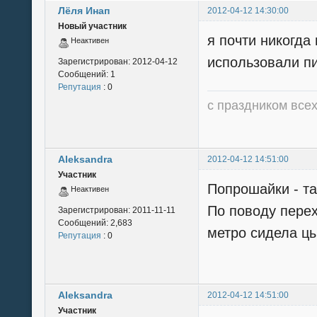
Лёля Инап
2012-04-12 14:30:00
Новый участник
я почти никогда
Неактивен
использовали пи
Зарегистрирован:
2012-04-12
Сообщений:
1
Репутация
: 0
с праздником всех
Aleksandra
2012-04-12 14:51:00
Участник
Попрошайки - та
Неактивен
По поводу перех
Зарегистрирован:
2011-11-11
Сообщений:
2,683
метро сидела цы
Репутация
: 0
Aleksandra
2012-04-12 14:51:00
Участник