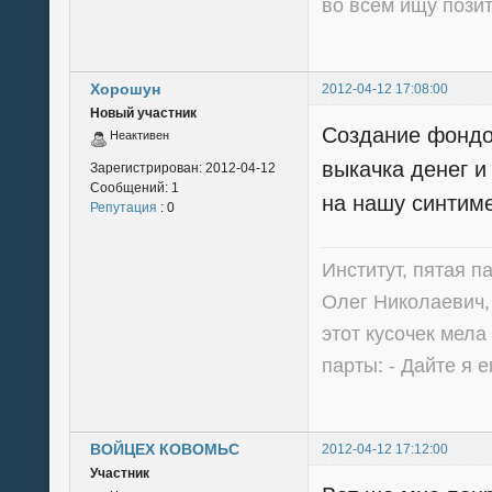
во всем ищу пози
Хорошун
2012-04-12 17:08:00
Новый участник
Создание фондо
Неактивен
выкачка денег и
Зарегистрирован:
2012-04-12
Сообщений:
1
на нашу синтиме
Репутация
: 0
Институт, пятая п
Олег Николаевич, 
этот кусочек мела
парты: - Дайте я е
ВОЙЦЕХ КОВОМЬС
2012-04-12 17:12:00
Участник