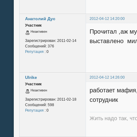
Анатолий Дус
2012-04-12 14:20:00
Участник
Прочитал ,аж мут
Неактивен
выставлено милос
Зарегистрирован:
2011-02-14
Сообщений:
376
Репутация
: 0
Ulrike
2012-04-12 14:26:00
Участник
работает мафия,
Неактивен
сотрудник
Зарегистрирован:
2011-02-18
Сообщений:
598
Репутация
: 0
Жить надо так, чт