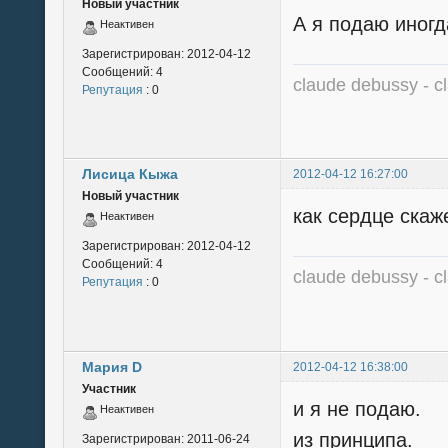
Новый участник
А я подаю иногд
Неактивен
Зарегистрирован:
2012-04-12
Сообщений:
4
claude debussy - cl
Репутация
: 0
Лисица Кыжа
2012-04-12 16:27:00
Новый участник
как сердце скаже
Неактивен
Зарегистрирован:
2012-04-12
Сообщений:
4
claude debussy - cl
Репутация
: 0
Мария D
2012-04-12 16:38:00
Участник
и я не подаю.
Неактивен
из принципа.
Зарегистрирован:
2011-06-24