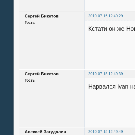
Сергей Бикетов
2010-07-15 12:49:29
Гость
Кстати он же Ho
Сергей Бикетов
2010-07-15 12:49:39
Гость
Нарвался ivan н
Алексей Загудалин
2010-07-15 12:49:49