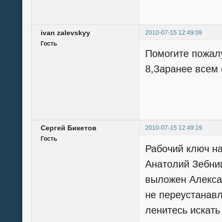
ivan zalevskyy
2010-07-15 12:49:09
Гость
Помогите пожалу
8,Заранее всем 
Сергей Бикетов
2010-07-15 12:49:19
Гость
Рабочий ключ 
Анатолий Зебни
выложен Алекса
не переустанавл
ленитесь искать 