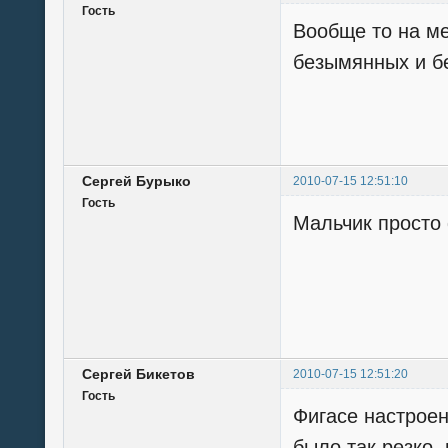
Гость
Вообще то на ме
безымянных и б
Сергей Бурыко
2010-07-15 12:51:10
Гость
Мальчик просто 
Сергей Бикетов
2010-07-15 12:51:20
Гость
Фигасе настроен
было так резко,