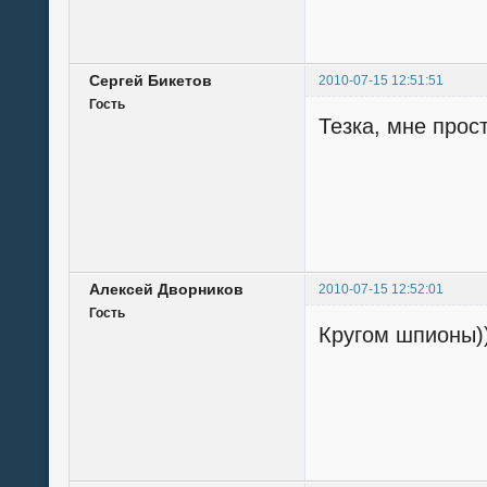
Сергей Бикетов
2010-07-15 12:51:51
Гость
Тезка, мне прост
Алексей Дворников
2010-07-15 12:52:01
Гость
Кругом шпионы)))