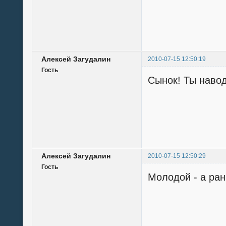
Алексей Загудалин
2010-07-15 12:50:19
Гость
Сынок! Ты навод
Алексей Загудалин
2010-07-15 12:50:29
Гость
Молодой - а ра