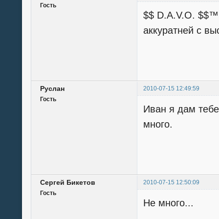
Гость
$$ D.A.V.O. $$™
аккуратней с вы
Руслан
2010-07-15 12:49:59
Гость
Иван я дам тебе
много.
Сергей Бикетов
2010-07-15 12:50:09
Гость
Не много...