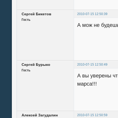
Сергей Бикетов
2010-07-15 12:50:39
Гость
А мож не будешь
Сергей Бурыко
2010-07-15 12:50:49
Гость
А вы уверены чт
марса!!!
Алексей Загудалин
2010-07-15 12:50:59