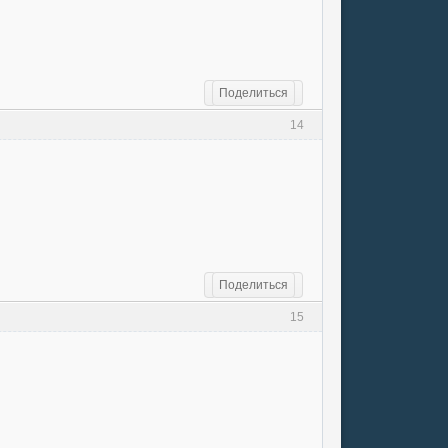
Поделиться
14
Поделиться
15