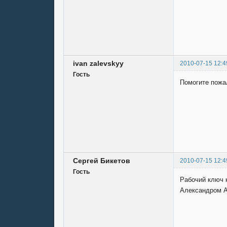
ivan zalevskyy
2010-07-15 12:4
Гость
Помогите пожал
Сергей Бикетов
2010-07-15 12:4
Гость
Рабочий ключ 
Александром Ал