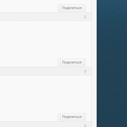
Поделиться
2
Поделиться
3
Поделиться
4