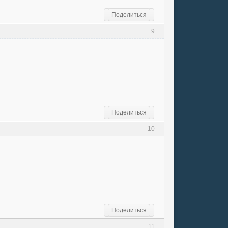
Поделиться
9
Поделиться
10
Поделиться
11