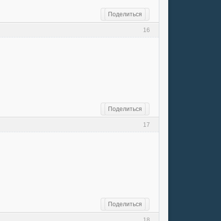
Поделиться
16
Поделиться
17
Поделиться
18